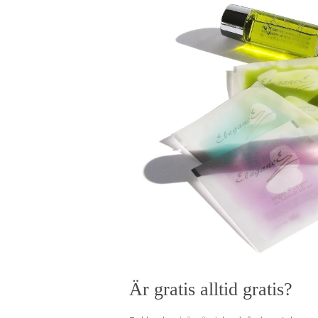
Är gratis alltid gratis?