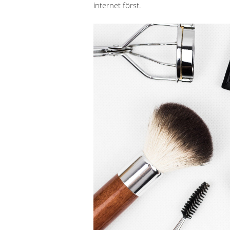
internet först.