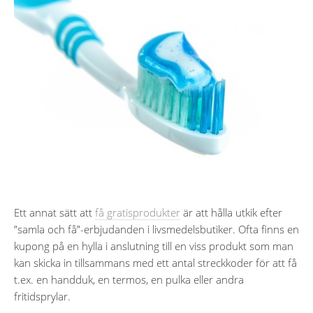
Ett annat sätt att
få gratisprodukter
är att hålla utkik efter
”samla och få”-erbjudanden i livsmedelsbutiker. Ofta finns en
kupong på en hylla i anslutning till en viss produkt som man
kan skicka in tillsammans med ett antal streckkoder för att få
t.ex. en handduk, en termos, en pulka eller andra
fritidsprylar.